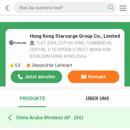
Hong Kong Starsurge Group Co., Limited
FLAT 2304, 23/F HO KING, COMMERCIAL
CENTRE, 2-16 FAYUEN STREET, MONG KOK
KOWLOON HONG KONG,China
5.0
Überprüfter Lieferant
Jetzt anrufen
Kontakt
PRODUKTE
ÜBER UNS
China Aruba Wireless AP
(56)