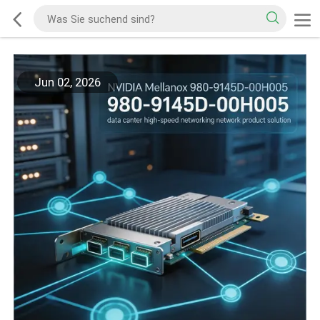
Jun 02, 2026