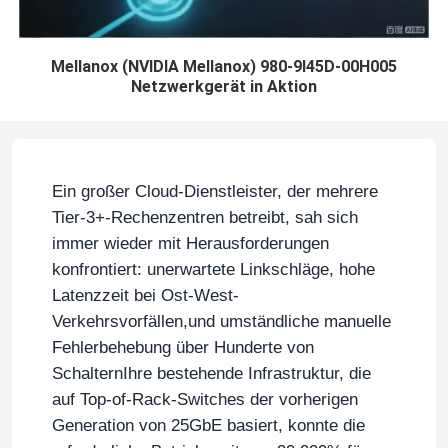
Mellanox (NVIDIA Mellanox) 980-9I45D-00H005
Netzwerkgerät in Aktion
Ein großer Cloud-Dienstleister, der mehrere
Tier-3+-Rechenzentren betreibt, sah sich
immer wieder mit Herausforderungen
konfrontiert: unerwartete Linkschläge, hohe
Latenzzeit bei Ost-West-
Verkehrsvorfällen,und umständliche manuelle
Fehlerbehebung über Hunderte von
SchalternIhre bestehende Infrastruktur, die
auf Top-of-Rack-Switches der vorherigen
Generation von 25GbE basiert, konnte die