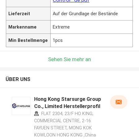
Lieferzeit
Auf der Grundlage der Bestände
Markenname
Extreme
Min Bestellmenge
1pcs
Sehen Sie mehr an
ÜBER UNS
Hong Kong Starsurge Group
Co., Limited Herstellerprofil
FLAT 2304, 23/F HO KING,
COMMERCIAL CENTRE, 2-16
FAYUEN STREET, MONG KOK
KOWLOON HONG KONG ,China