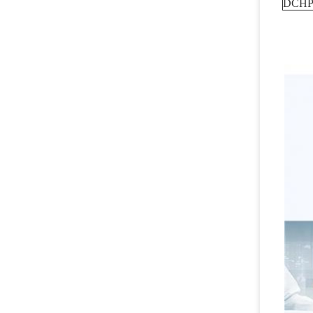
DCHP-