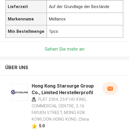
Lieferzeit
Auf der Grundlage der Bestände
Markenname
Mellanox
Min Bestellmenge
1pcs
Sehen Sie mehr an
ÜBER UNS
Hong Kong Starsurge Group
Co., Limited Herstellerprofil
FLAT 2304, 23/F HO KING,
COMMERCIAL CENTRE, 2-16
FAYUEN STREET, MONG KOK
KOWLOON HONG KONG ,China
5.0