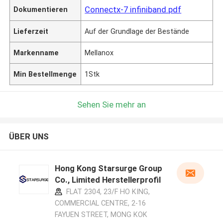
Connectx-7 infiniband.pdf
Dokumentieren
Lieferzeit
Auf der Grundlage der Bestände
Markenname
Mellanox
Min Bestellmenge
1Stk
Sehen Sie mehr an
ÜBER UNS
Hong Kong Starsurge Group
Co., Limited Herstellerprofil
FLAT 2304, 23/F HO KING,
COMMERCIAL CENTRE, 2-16
FAYUEN STREET, MONG KOK