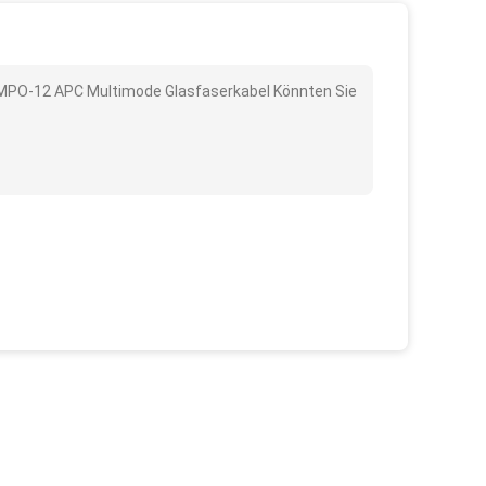
 MPO-12 APC Multimode Glasfaserkabel Könnten Sie