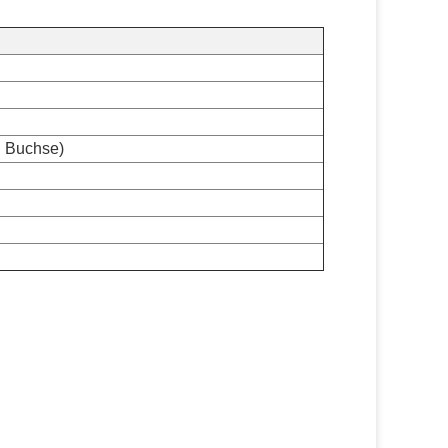
 Buchse)